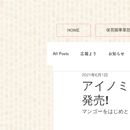
保育園事業
HOME
All Posts
広報より
お知らせ
2021年6月1日
アイノミ
発売!
マンゴーをはじめと