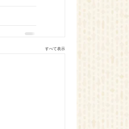
すべて表示