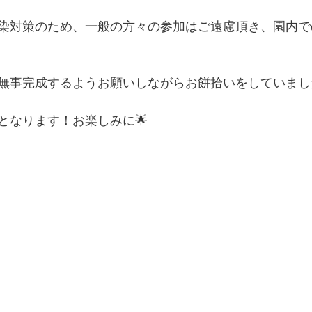
染対策のため、一般の方々の参加はご遠慮頂き、園内で
無事完成するようお願いしながらお餅拾いをしていました(
となります！お楽しみに🌟