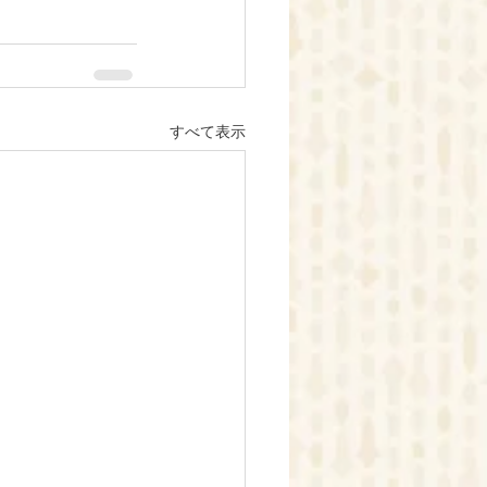
すべて表示