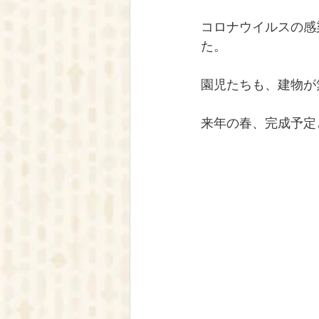
コロナウイルスの感
た。
園児たちも、建物が
来年の春、完成予定