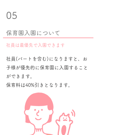
05
​保育園入園について
社員は最優先で入園できます
社員(パートを含む)になりますと、お
子様が優先的に保育園に入園すること
ができます。
保育料は40%引きとなります。