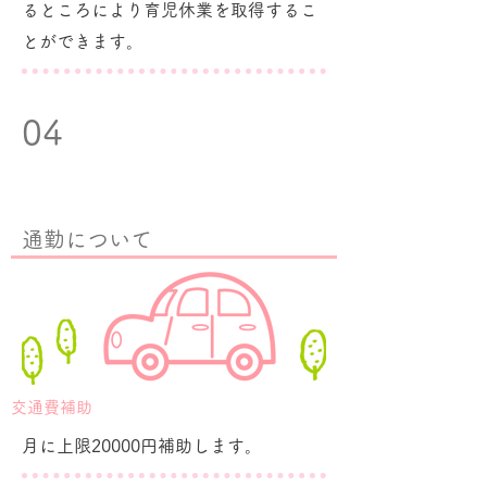
るところにより育児休業を取得するこ
とができます。
04
​通勤について
交通費補助
月に上限20000円補助します。