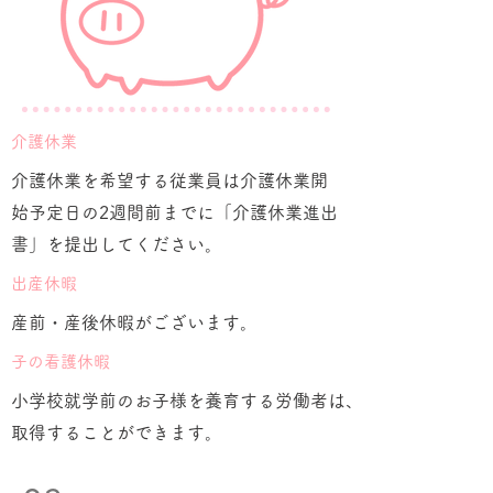
​介護休業
介護休業を希望する従業員は介護休業開
始予定日の2週間前までに「介護休業進出
書」を提出してください。
​出産休暇
産前・産後休暇がございます。
​子の看護休暇
小学校就学前のお子様を養育する労働者は、申し出ることに
取得することができます。