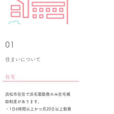
01
住まいについて
​社宅
浜松市在住で浜名園勤務のみ社宅補
助制度があります。
・1日6時間以上かつ月20日以上勤務