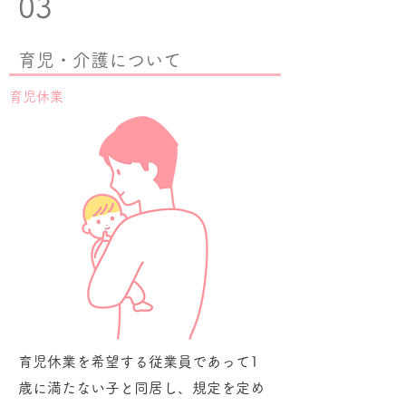
03
育児・介護について
​育児休業
育児休業を希望する従業員であって1
歳に満たない子と同居し、規定を定め