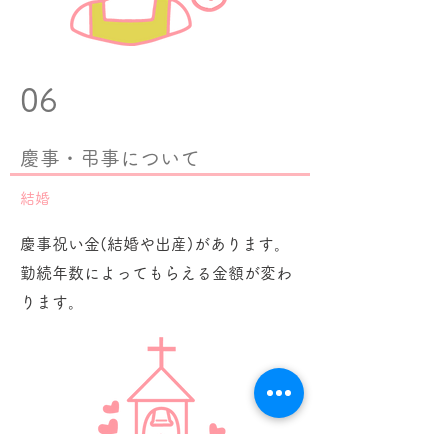
06
​慶事・弔事について
結婚
慶事祝い金(結婚や出産)があります。
​勤続年数によってもらえる金額が変わ
ります。