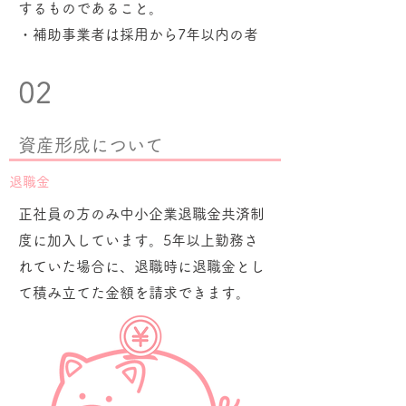
するものであること。
・補助事業者は採用から7年以内の者
であること。
02
​詳細は人事にお問合せください。
資産形成について
退職金
正社員の方のみ中小企業退職金共済制
度に加入しています。5年以上勤務さ
れていた場合に、退職時に退職金とし
て積み立てた金額を請求できます。