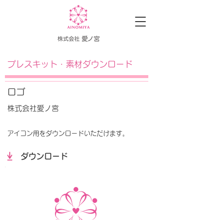
プレスキット・素材ダウンロード
ロゴ
株式会社愛ノ宮
アイコン用をダウンロードいただけます。
ダウンロード