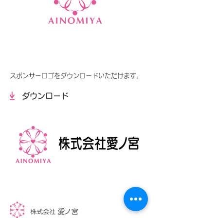
スポンサーロゴをダウンロードいただけます。
ダウンロード