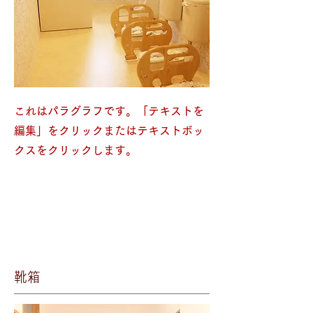
これはパラグラフです。「テキストを
編集」をクリックまたはテキストボッ
クスをクリックします。
靴箱