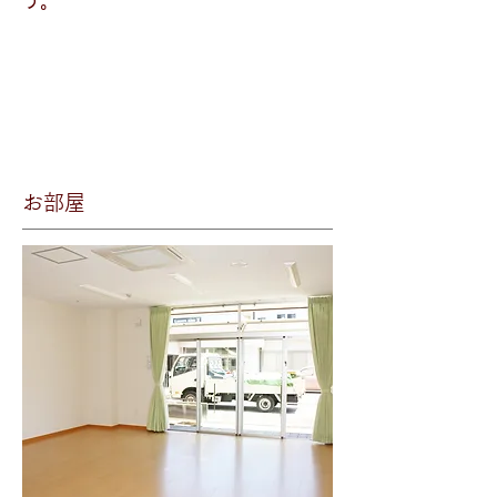
う。
お部屋