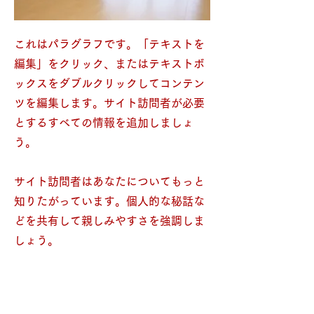
これはパラグラフです。「テキストを
編集」をクリック、またはテキストボ
ックスをダブルクリックしてコンテン
ツを編集します。サイト訪問者が必要
とするすべての情報を追加しましょ
う。 ​
サイト訪問者はあなたについてもっと
知りたがっています。個人的な秘話な
どを共有して親しみやすさを強調しま
しょう。