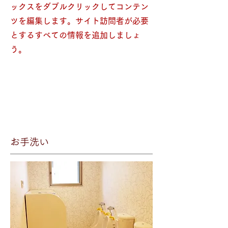
ックスをダブルクリックしてコンテン
ツを編集します。サイト訪問者が必要
とするすべての情報を追加しましょ
う。
お手洗い