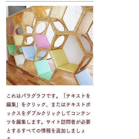
これはパラグラフです。「テキストを
編集」をクリック、またはテキストボ
ックスをダブルクリックしてコンテン
ツを編集します。サイト訪問者が必要
とするすべての情報を追加しましょ