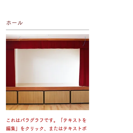
ホール
これはパラグラフです。「テキストを
編集」をクリック、またはテキストボ