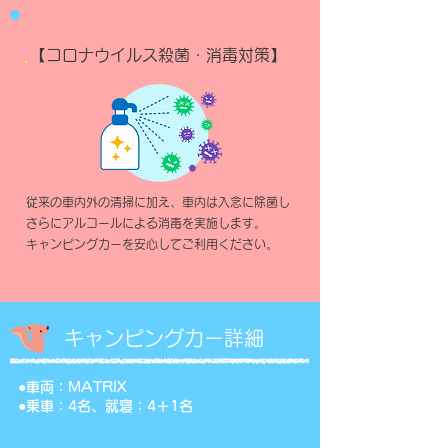
【コロナウイルス殺菌・消毒対策】
従来の車内外の清掃に加え、車内は入念に除菌し
さらにアルコールによる消毒を実施します。
​キャンピングカーを安心してご利用ください。
​キャンピングカー詳細
●車両：MATRIX
●乗車：4名、就寝：4＋1名