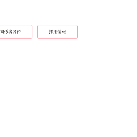
関係者各位
採用情報