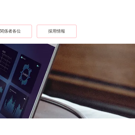
関係者各位
採用情報