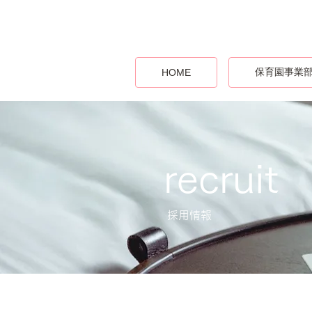
保育園事業
HOME
recruit
採用情報