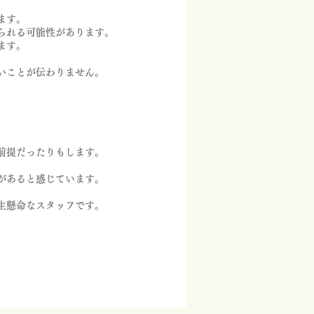
ます。
られる可能性があります。
ます。
いことが伝わりません。
前提だったりもします。
があると感じています。
生懸命なスタッフです。