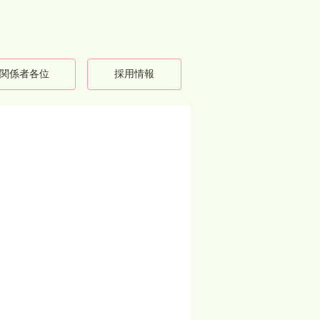
関係者各位
採用情報