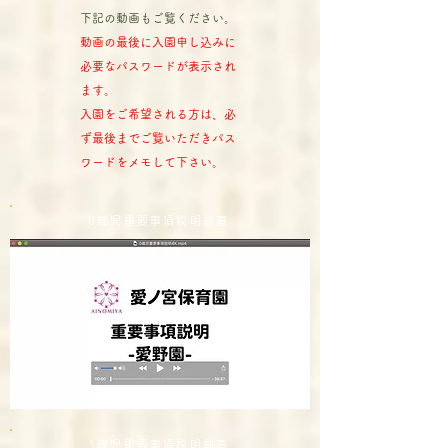
下記の動画もご覧ください。
動画の最後に入園申し込みに
必要なパスワードが表示され
ます。
入園をご希望される方は、必
ず最後までご覧いただきパス
ワードをメモして下さい。
0歳児重要事項説明動画
1歳児重要事項説明動画