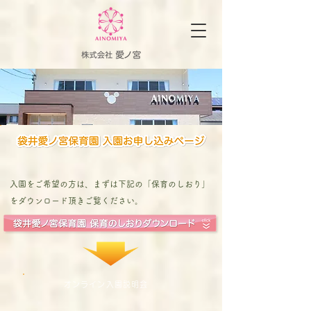
入園をご希望の方は、まずは下記の「保育のしおり」
をダウンロード頂きご覧ください。
オンライン入園説明会