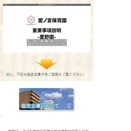
次に、下記の協定企業や各ご説明をご覧ください。
【ご入園について】