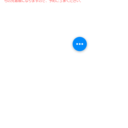
らの先着順になりますので、予めご了承ください。 ​