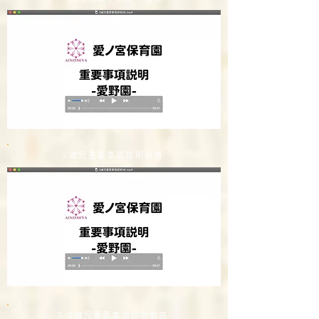
2歳児重要事項説明動画
3-5歳児重要事項説明動画